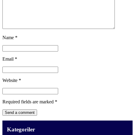
Name
*
Email
*
Website
*
Required fields are marked
*
Kategoriler