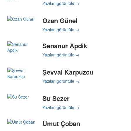
Yazıları görüntüle →
Ozan Günel
Yazıları görüntüle →
Senanur Apdik
Yazıları görüntüle →
Şevval Karpuzcu
Yazıları görüntüle →
Su Sezer
Yazıları görüntüle →
Umut Çoban