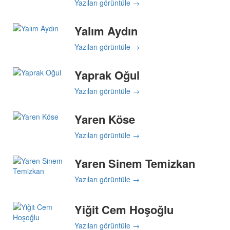
Yazıları görüntüle →
Yalım Aydın
Yazıları görüntüle →
Yaprak Oğul
Yazıları görüntüle →
Yaren Köse
Yazıları görüntüle →
Yaren Sinem Temizkan
Yazıları görüntüle →
Yiğit Cem Hoşoğlu
Yazıları görüntüle →