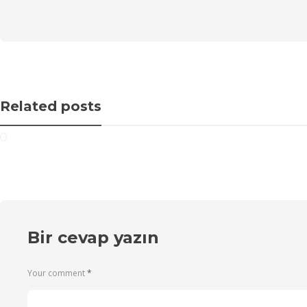
Related posts
Bir cevap yazın
Your comment
*