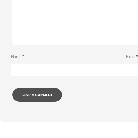
Name
*
Email