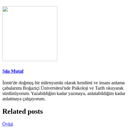
Sıla Mutaf
İzmir'de doğmuş bir milenyumlu olarak kendimi ve insanı anlama
çabalarımı Boğaziçi Üniversitesi'nde Psikoloji ve Tarih okuyarak
sürdürüyorum. Yazabildiğim kadar yazmaya, anlatabildiğim kadar
anlatmaya çalışıyorum.
Related posts
Öykü