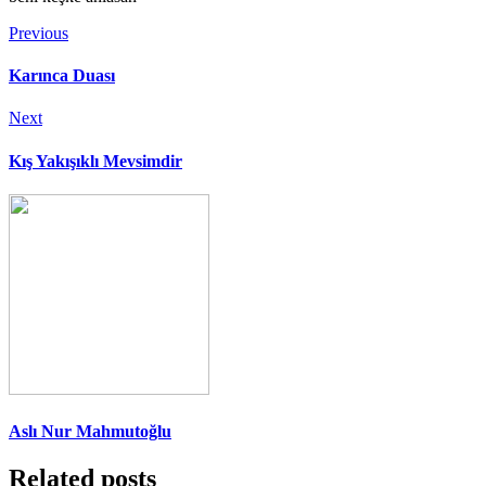
Previous
Karınca Duası
Next
Kış Yakışıklı Mevsimdir
Aslı Nur Mahmutoğlu
Related posts