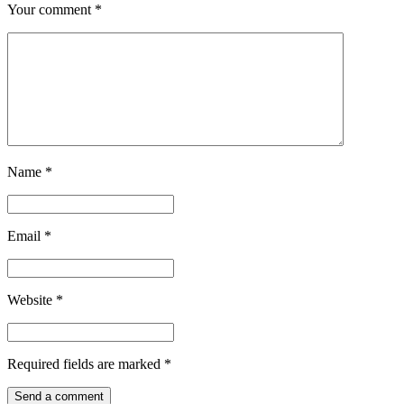
Your comment
*
Name
*
Email
*
Website
*
Required fields are marked
*