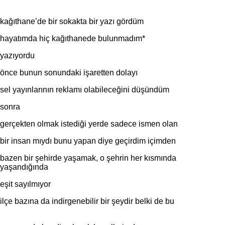
kağıthane’de bir sokakta bir yazı gördüm
hayatımda hiç kağıthanede bulunmadım*
yazıyordu
önce bunun sonundaki işaretten dolayı
sel yayınlarının reklamı olabileceğini düşündüm
sonra
gerçekten olmak istediği yerde sadece ismen olan
bir insan mıydı bunu yapan diye geçirdim içimden
bazen bir şehirde yaşamak, o şehrin her kısmında
yaşandığında
eşit sayılmıyor
ilçe bazına da indirgenebilir bir şeydir belki de bu