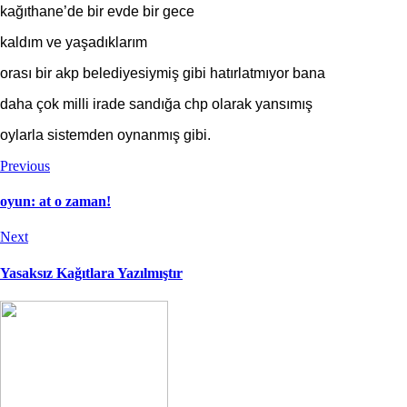
kağıthane’de bir evde bir gece
kaldım ve yaşadıklarım
orası bir akp belediyesiymiş gibi hatırlatmıyor bana
daha çok milli irade sandığa chp olarak yansımış
oylarla sistemden oynanmış gibi.
Previous
oyun: at o zaman!
Next
Yasaksız Kağıtlara Yazılmıştır