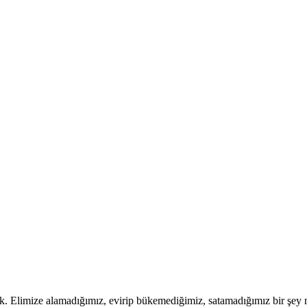
. Elimize alamadığımız, evirip bükemediğimiz, satamadığımız bir şey 