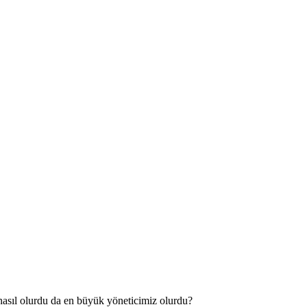
nasıl olurdu da en büyük yöneticimiz olurdu?