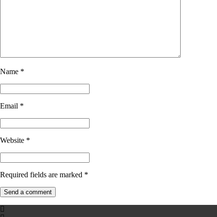
Name
*
Email
*
Website
*
Required fields are marked
*